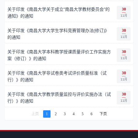
关于印发《南昌大学关于成立“南昌大学教材委员会”的
30
通知》的通知
11月
关于印发《南昌大学大学生学科竞赛管理办法(修订)》
30
的通知
11月
关于印发《南昌大学本科教学授课质量评价工作实施方
30
案（修订）》的通知
11月
关于印发《南昌大学非试卷类考试评价质量标准（试
30
行）》的通知
11月
关于印发《南昌大学教学质量监控与评价实施办法（试
30
行）》的通知
11月
上页
1
2
3
4
5
6
下页