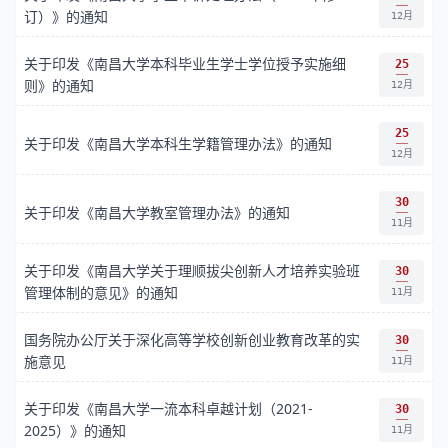
订）》的通知
12月
关于印发《南昌大学本科毕业生学士学位授予实施细
25
则》的通知
12月
25
关于印发《南昌大学本科生学籍管理办法》的通知
12月
30
关于印发《南昌大学教室管理办法》的通知
11月
关于印发《南昌大学关于理顺拔尖创新人才培养实验班
30
管理体制的意见》的通知
11月
国务院办公厅关于深化高等学校创新创业教育改革的实
30
施意见
11月
关于印发《南昌大学一流本科卓越计划（2021-
30
2025）》的通知
11月