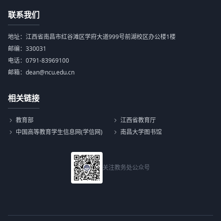
联系我们
地址：江西省南昌市红谷滩区学府大道999号前湖校区办公楼1楼
邮编：330031
电话：0791-83969100
邮箱：dean@ncu.edu.cn
相关链接
教育部
江西省教育厅
中国高等教育学生信息网(学信网)
南昌大学图书馆
关注教务处公众号