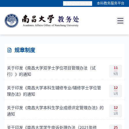
English Version
本科教务服务平台
规章制度
关于印发《南昌大学双学士学位项目管理办法（试
11
行）》的通知
5月
关于印发《南昌大学本科生辅修专业/辅修学士学位管
12
理办法》的通知
1月
关于印发《南昌大学本科生学业成绩评定管理办法》的
12
通知
1月
关于印发《南昌大学学生申诉处理办法（2021年修
25