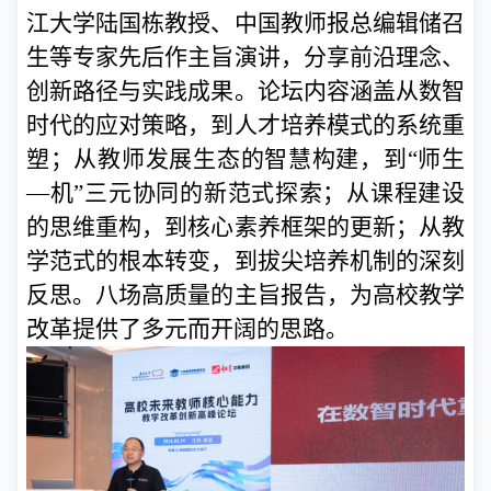
江大学陆国栋教授、中国教师报总编辑储召
生等专家先后作主旨演讲，分享前沿理念、
创新路径与实践成果。论坛内容涵盖从数智
时代的应对策略，到人才培养模式的系统重
塑；从教师发展生态的智慧构建，到“师生
—机”三元协同的新范式探索；从课程建设
的思维重构，到核心素养框架的更新；从教
学范式的根本转变，到拔尖培养机制的深刻
反思。八场高质量的主旨报告，为高校教学
改革提供了多元而开阔的思路。