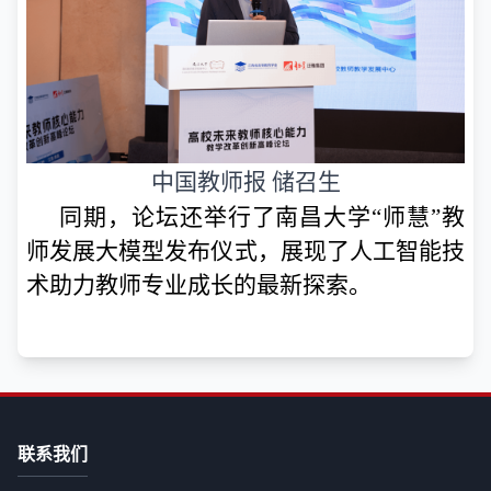
中国教师报 储召生
同期，论坛还举行了南昌大学“师慧”教
师发展大模型发布仪式，展现了人工智能技
术助力教师专业成长的最新探索。
联系我们