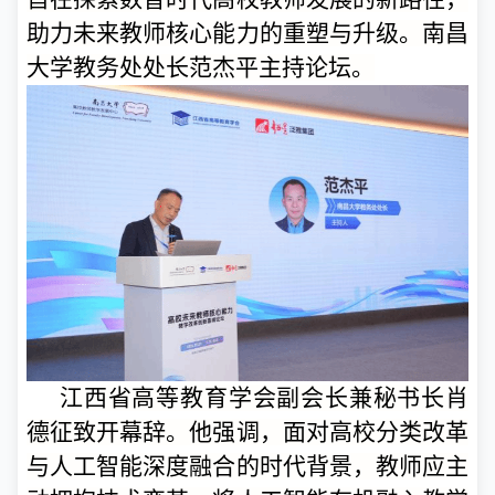
助力未来教师核心能力的重塑与升级。南昌
大学教务处处长范杰平主持论坛。
江西省高等教育学会副会长兼秘书长肖
德征致开幕辞。他强调，面对高校分类改革
与人工智能深度融合的时代背景，教师应主