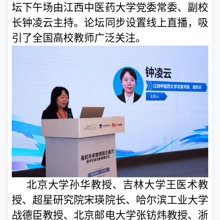
坛下午场由江西中医药大学党委常委、副校
长钟凌云主持。论坛同步设置线上直播，吸
引了全国高校教师广泛关注。
北京大学孙华教授、吉林大学王医术教
授、超星研究院宋瑛院长、哈尔滨工业大学
战德臣教授、北京邮电大学张钫炜教授、浙