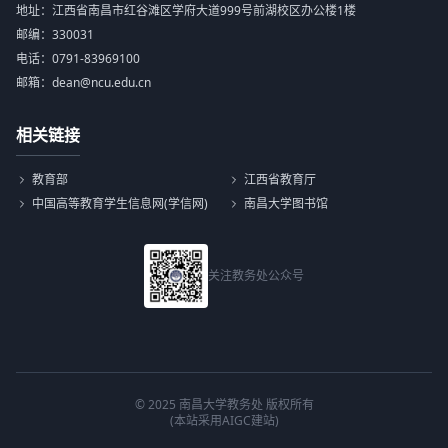
地址：江西省南昌市红谷滩区学府大道999号前湖校区办公楼1楼
邮编：330031
电话：0791-83969100
邮箱：dean@ncu.edu.cn
相关链接
教育部
江西省教育厅
中国高等教育学生信息网(学信网)
南昌大学图书馆
关注教务处公众号
© 2025 南昌大学教务处 版权所有
(本站采用AIGC建站)