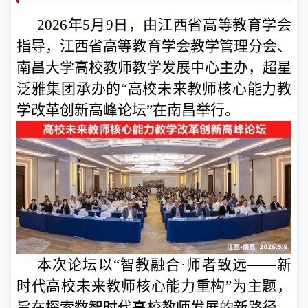
2026年5月9日，由江西省高等教育学会
指导，江西省高等教育学会教学管理分会、
南昌大学高校教师教学发展中心主办，超星
泛雅集团承办的“高校未来教师核心能力教
学改革创新高峰论坛”在南昌举行。
本次论坛以“智教融合·师者致远——新
时代高校未来教师核心能力重构”为主题，
旨在探索数智时代高校教师发展的新路径，