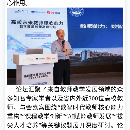
心作用。
论坛汇聚了来自教师教学发展领域的众
多知名专家学者以及省内外近300位高校教
师。与会嘉宾围绕“数智时代教师核心能力
重构”“课程教学创新”“AI赋能教师发展”“拔
尖人才培养”等关键议题展开深度研讨。论