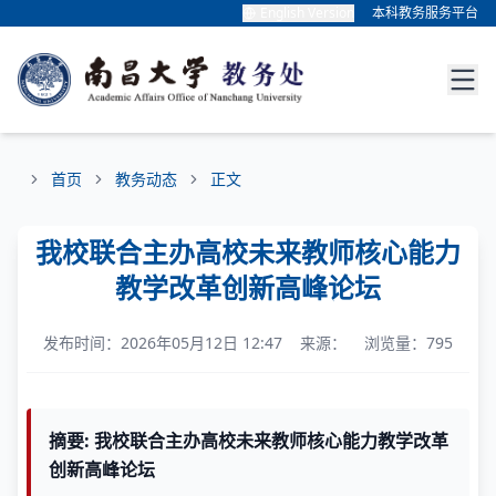
English Version
本科教务服务平台
首页
教务动态
正文
我校联合主办高校未来教师核心能力
教学改革创新高峰论坛
发布时间：2026年05月12日 12:47 来源： 浏览量：795
摘要: 我校联合主办高校未来教师核心能力教学改革
创新高峰论坛