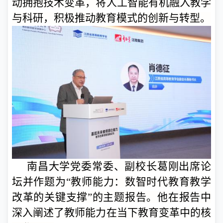
动拥抱技术变革，将人工智能有机融入教学
与科研，积极推动教育模式的创新与转型。
南昌大学党委常委、副校长葛刚出席论
坛并作题为“教师能力：数智时代教育教学
改革的关键支撑”的主题报告。他在报告中
深入阐述了教师能力在当下教育变革中的核