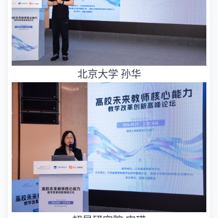
北京大学
孙华