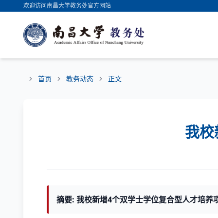
欢迎访问南昌大学教务处官方网站
首页
教务动态
正文
我校
摘要: 我校新增4个双学士学位复合型人才培养