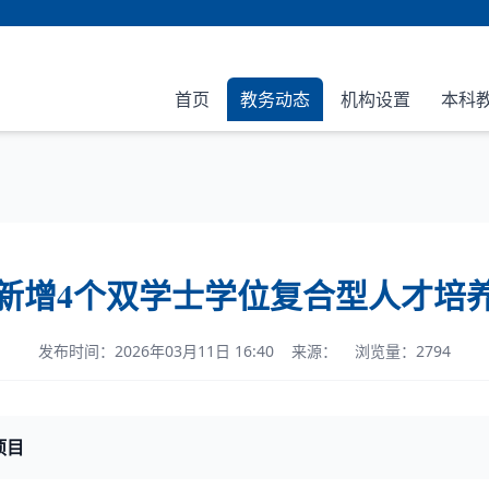
首页
教务动态
机构设置
本科
新增4个双学士学位复合型人才培
发布时间：2026年03月11日 16:40 来源： 浏览量：2794
项目