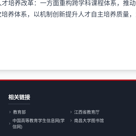
人才培养改革：一方面重构跨学科课程体系，推动
次培养体系，以机制创新提升人才自主培养质量，
相关链接
教育部
江西省教育厅
中国高等教育学生信息网(学
南昌大学图书馆
信网)