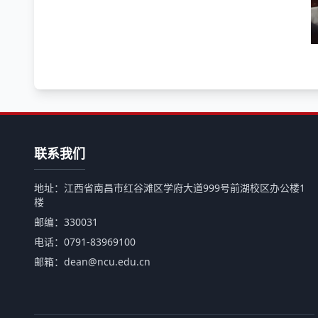
联系我们
地址：江西省南昌市红谷滩区学府大道999号前湖校区办公楼1
楼
邮编：330031
电话：0791-83969100
邮箱：dean@ncu.edu.cn