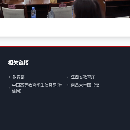
相关链接
教育部
江西省教育厅
中国高等教育学生信息网(学
南昌大学图书馆
信网)