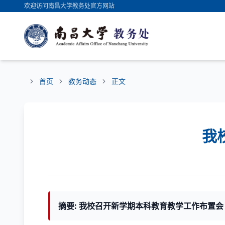
欢迎访问南昌大学教务处官方网站
首页
教务动态
正文
我
摘要: 我校召开新学期本科教育教学工作布置会