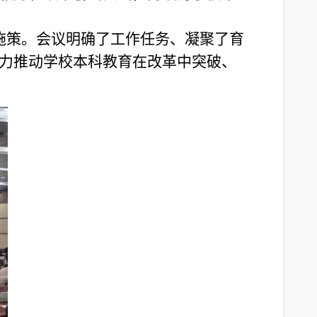
施策。会议明确了工作任务、凝聚了育
力推动学校本科教育在改革中突破、