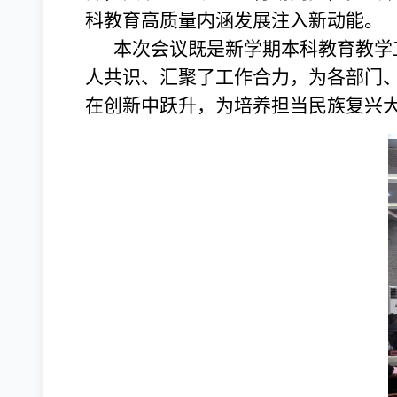
科教育高质量内涵发展注入新动能。
本次会议既是新学期本科教育教学
人共识、汇聚了工作合力，为各部门
在创新中跃升，为培养担当民族复兴