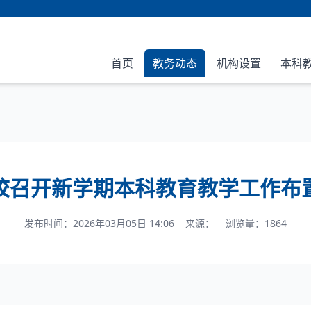
首页
教务动态
机构设置
本科
校召开新学期本科教育教学工作布
发布时间：2026年03月05日 14:06 来源： 浏览量：1864