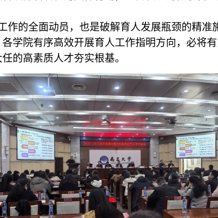
工作的全面动员，也是破解育人发展瓶颈的精准
、各学院有序高效开展育人工作指明方向，必将有
大任的高素质人才夯实根基。