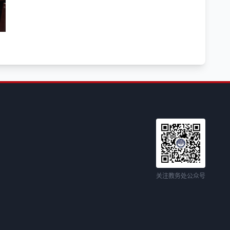
关注教务处公众号