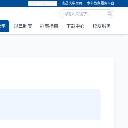
English Version
南昌大学主页
本科教务服务平台
教学
规章制度
办事指南
下载中心
校友服务