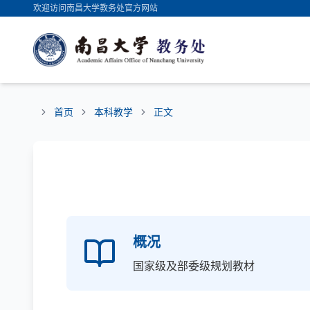
欢迎访问南昌大学教务处官方网站
首页
本科教学
正文
概况
国家级及部委级规划教材