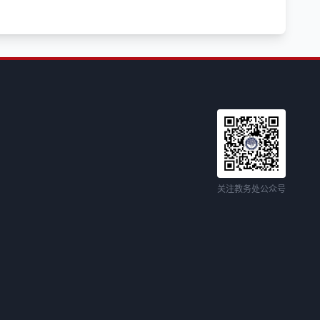
关注教务处公众号