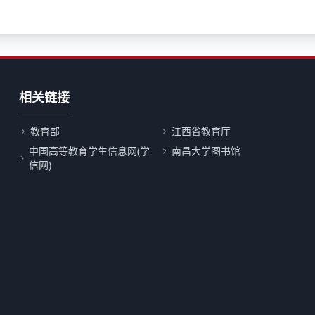
相关链接
教育部
江西省教育厅
中国高等教育学生信息网(学
南昌大学图书馆
信网)