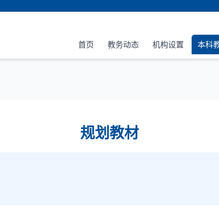
首页
教务动态
机构设置
本科
规划教材