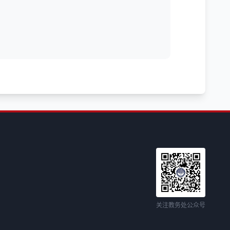
关注教务处公众号