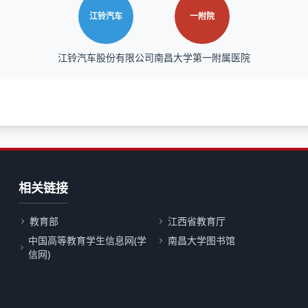
江铃汽车
一附院
江铃汽车股份有限公司
南昌大学第一附属医院
相关链接
教育部
江西省教育厅
中国高等教育学生信息网(学
南昌大学图书馆
信网)