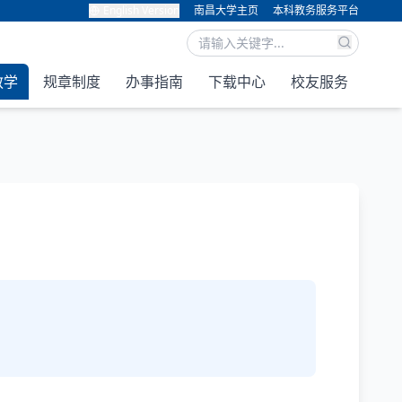
English Version
南昌大学主页
本科教务服务平台
教学
规章制度
办事指南
下载中心
校友服务