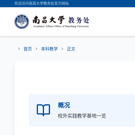
欢迎访问南昌大学教务处官方网站
首页
本科教学
正文
概况
校外实践教学基地一览