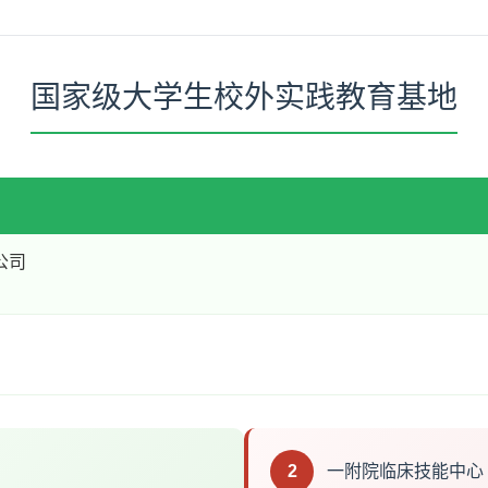
国家级大学生校外实践教育基地
公司
2
一附院临床技能中心