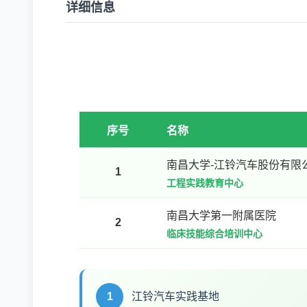
详细信息
序号
名称
南昌大学-江铃汽车股份有限
1
工程实践教育中心
南昌大学第一附属医院
2
临床技能综合培训中心
1
江铃汽车实践基地