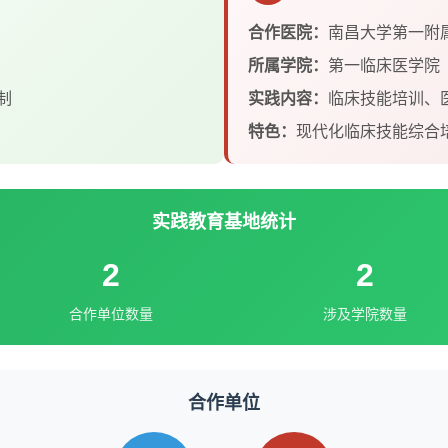
合作医院：
南昌大学第一附
所属学院：
第一临床医学院
制
实践内容：
临床技能培训、
特色：
现代化临床技能综合
实践教育基地统计
2
2
合作单位数量
涉及学院数量
合作单位