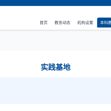
首页
教务动态
机构设置
本科
实践基地