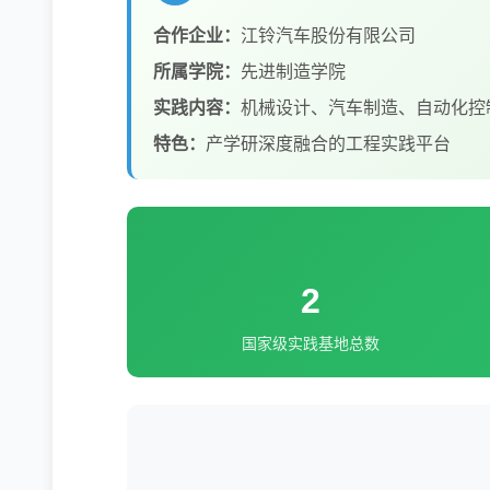
合作企业：
江铃汽车股份有限公司
所属学院：
先进制造学院
实践内容：
机械设计、汽车制造、自动化控
特色：
产学研深度融合的工程实践平台
2
国家级实践基地总数