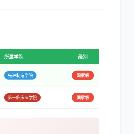
所属学院
级别
先进制造学院
国家级
第一临床医学院
国家级